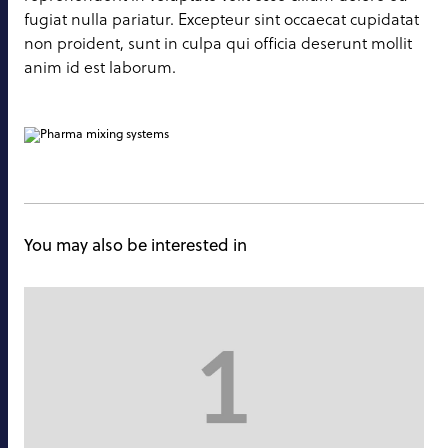
fugiat nulla pariatur. Excepteur sint occaecat cupidatat
non proident, sunt in culpa qui officia deserunt mollit
anim id est laborum.
You may also be interested in