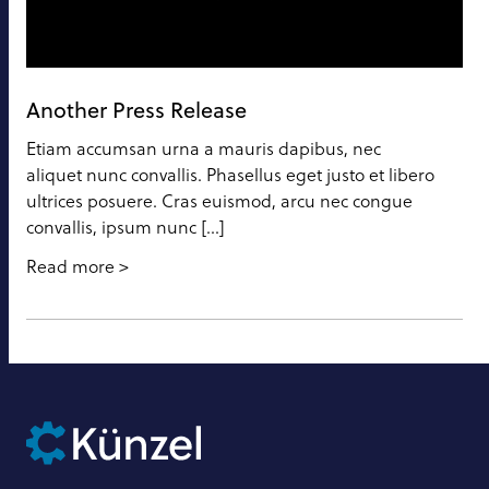
Another Press Release
Etiam accumsan urna a mauris dapibus, nec
aliquet nunc convallis. Phasellus eget justo et libero
ultrices posuere. Cras euismod, arcu nec congue
convallis, ipsum nunc […]
Read more