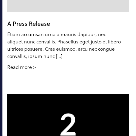
A Press Release
Etiam accumsan urna a mauris dapibus, nec
aliquet nunc convallis. Phasellus eget justo et libero
ultrices posuere. Cras euismod, arcu nec congue
convallis, ipsum nunc […]
Read more