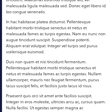
malesuada ligula malesuada sed. Donec eget libero id
leo congue venenatis.
In hac habitasse platea dictumst. Pellentesque
habitant morbi tristique senectus et netus et
malesuada fames ac turpis egestas. Nam eu nunc non
augue tincidunt suscipit. Suspendisse potenti.
Aliquam erat volutpat. Integer vel turpis sed purus
scelerisque euismod.
Duis non quam et nisi tincidunt fermentum.
Pellentesque habitant morbi tristique senectus et
netus et malesuada fames ac turpis egestas. Nullam
ullamcorper, mauris nec feugiat fermentum, purus
lacus suscipit felis, et facilisis justo lacus id risus.
Praesent quis orci sit amet ante facilisis suscipit.
Integer in eros molestie, ultricies arcu ac, cursus quam.
Nulla facilisi. Ut egestas semper magna ac