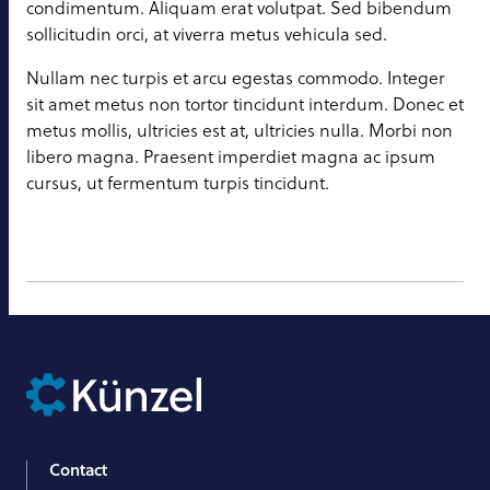
condimentum. Aliquam erat volutpat. Sed bibendum
sollicitudin orci, at viverra metus vehicula sed.
Nullam nec turpis et arcu egestas commodo. Integer
sit amet metus non tortor tincidunt interdum. Donec et
metus mollis, ultricies est at, ultricies nulla. Morbi non
libero magna. Praesent imperdiet magna ac ipsum
cursus, ut fermentum turpis tincidunt.
Contact