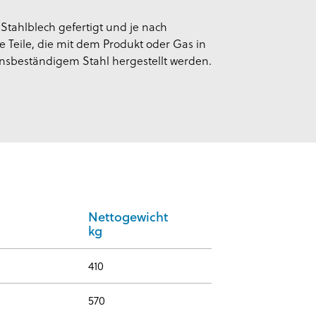
tahlblech gefertigt und je nach
Teile, die mit dem Produkt oder Gas in
nsbeständigem Stahl hergestellt werden.
Nettogewicht
kg
410
570