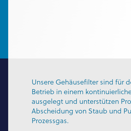
Unsere Gehäusefilter sind für d
Betrieb in einem kontinuierlich
ausgelegt und unterstützen P
Abscheidung von Staub und Pul
Prozessgas.