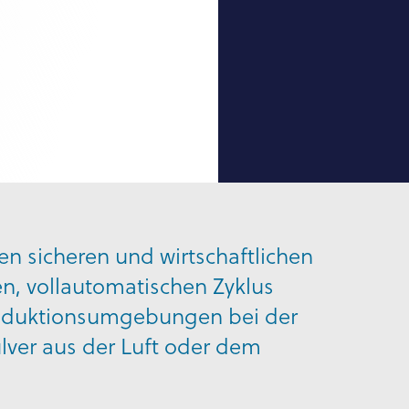
en sicheren und wirtschaftlichen
en, vollautomatischen Zyklus
roduktionsumgebungen bei der
ver aus der Luft oder dem