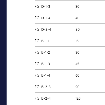
FG 10-1-3
30
FG 10-1-4
40
FG 10-2-4
80
FG 15-1-1
15
FG 15-1-2
30
FG 15-1-3
45
FG 15-1-4
60
FG 15-2-3
90
FG 15-2-4
120