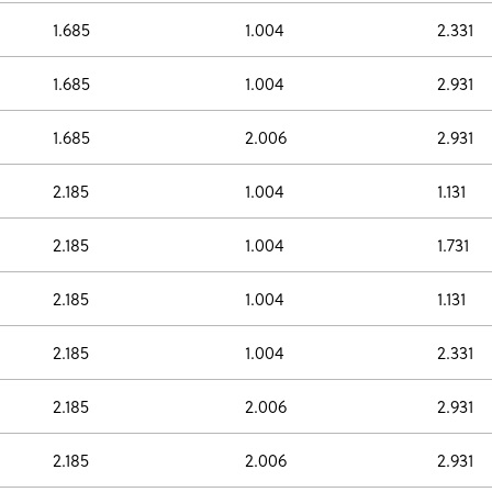
1.685
1.004
2.331
1.685
1.004
2.931
1.685
2.006
2.931
2.185
1.004
1.131
2.185
1.004
1.731
2.185
1.004
1.131
2.185
1.004
2.331
2.185
2.006
2.931
2.185
2.006
2.931