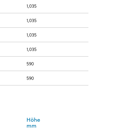
1,035
1,035
1,035
1,035
590
590
Höhe
mm