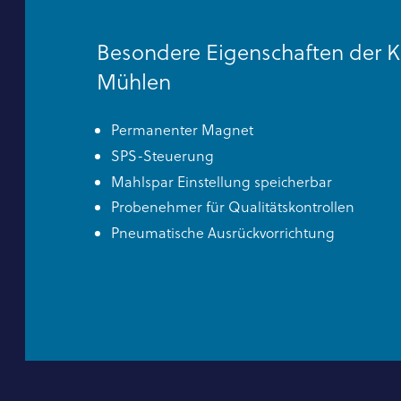
Besondere Eigenschaften der K
Mühlen
Permanenter Magnet
SPS-Steuerung
Mahlspar Einstellung speicherbar
Probenehmer für Qualitätskontrollen
Pneumatische Ausrückvorrichtung