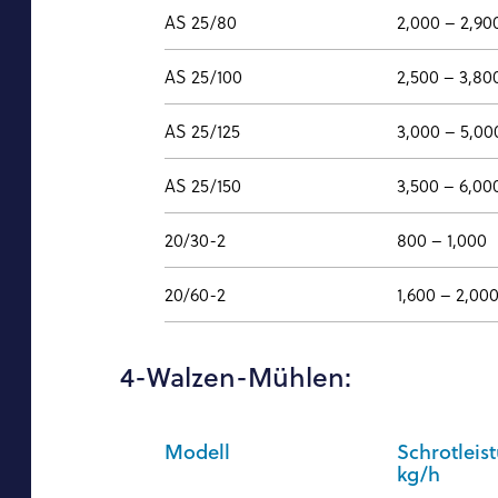
AS 25/80
2,000 – 2,90
AS 25/100
2,500 – 3,80
AS 25/125
3,000 – 5,00
AS 25/150
3,500 – 6,00
20/30-2
800 – 1,000
20/60-2
1,600 – 2,00
4-Walzen-Mühlen:
Modell
Schrotleis
kg/h