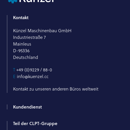
Kontakt
Künzel Maschinenbau GmbH
Industriestraße 7
Mainleus
D-95336
Deutschland
T
+49 (0)9229 / 88-0
E
info@kuenzel.cc
Kontakt zu unseren anderen Büros weltweit
Kundendienst
Teil der CLPT-Gruppe