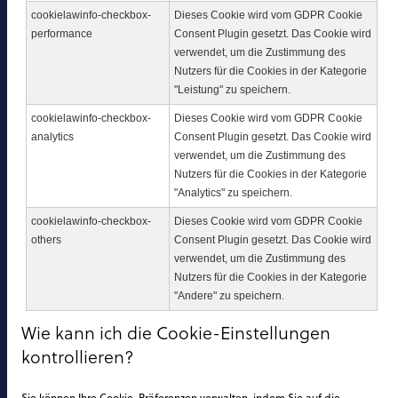
cookielawinfo-checkbox-
Dieses Cookie wird vom GDPR Cookie
performance
Consent Plugin gesetzt. Das Cookie wird
verwendet, um die Zustimmung des
Nutzers für die Cookies in der Kategorie
"Leistung" zu speichern.
cookielawinfo-checkbox-
Dieses Cookie wird vom GDPR Cookie
analytics
Consent Plugin gesetzt. Das Cookie wird
verwendet, um die Zustimmung des
Nutzers für die Cookies in der Kategorie
"Analytics" zu speichern.
cookielawinfo-checkbox-
Dieses Cookie wird vom GDPR Cookie
others
Consent Plugin gesetzt. Das Cookie wird
verwendet, um die Zustimmung des
Nutzers für die Cookies in der Kategorie
"Andere" zu speichern.
Wie kann ich die Cookie-Einstellungen
kontrollieren?
Sie können Ihre Cookie-Präferenzen verwalten, indem Sie auf die