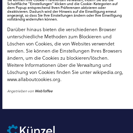
Schaltfläche "Einstellungen" klicken und die Cookie-Kategorien auf
dem Popup entsprechend Ihren Präferenzen aktivieren oder
deaktivieren. Dadurch wird der Hinweis auf die Einwilligung erneut
angezeigt, so dass Sie Ihre Einstellungen ändern oder Ihre Einwilligung
vollständig widerrufen können.
Darüber hinaus bieten die verschiedenen Browser
unterschiedliche Methoden zum Blockieren und
Löschen von Cookies, die von Websites verwendet
werden. Sie können die Einstellungen Ihres Browsers
ändern, um die Cookies zu blockieren/löschen.
Weitere Informationen über die Verwaltung und
Löschung von Cookies finden Sie unter wikipedia.org,
www.allaboutcookies.org.
Angetrieben von
WebToffee