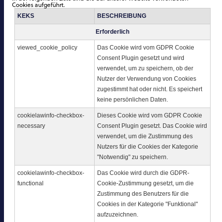
Cookies aufgeführt.
KEKS
BESCHREIBUNG
Erforderlich
viewed_cookie_policy
Das Cookie wird vom GDPR Cookie
Consent Plugin gesetzt und wird
verwendet, um zu speichern, ob der
Nutzer der Verwendung von Cookies
zugestimmt hat oder nicht. Es speichert
keine persönlichen Daten.
cookielawinfo-checkbox-
Dieses Cookie wird vom GDPR Cookie
necessary
Consent Plugin gesetzt. Das Cookie wird
verwendet, um die Zustimmung des
Nutzers für die Cookies der Kategorie
"Notwendig" zu speichern.
cookielawinfo-checkbox-
Das Cookie wird durch die GDPR-
functional
Cookie-Zustimmung gesetzt, um die
Zustimmung des Benutzers für die
Cookies in der Kategorie "Funktional"
aufzuzeichnen.