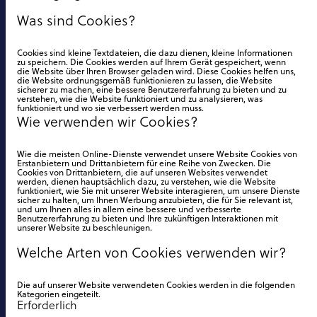
Was sind Cookies?
Cookies sind kleine Textdateien, die dazu dienen, kleine Informationen
zu speichern. Die Cookies werden auf Ihrem Gerät gespeichert, wenn
die Website über Ihren Browser geladen wird. Diese Cookies helfen uns,
die Website ordnungsgemäß funktionieren zu lassen, die Website
sicherer zu machen, eine bessere Benutzererfahrung zu bieten und zu
verstehen, wie die Website funktioniert und zu analysieren, was
funktioniert und wo sie verbessert werden muss.
Wie verwenden wir Cookies?
Wie die meisten Online-Dienste verwendet unsere Website Cookies von
Erstanbietern und Drittanbietern für eine Reihe von Zwecken. Die
Cookies von Drittanbietern, die auf unseren Websites verwendet
werden, dienen hauptsächlich dazu, zu verstehen, wie die Website
funktioniert, wie Sie mit unserer Website interagieren, um unsere Dienste
sicher zu halten, um Ihnen Werbung anzubieten, die für Sie relevant ist,
und um Ihnen alles in allem eine bessere und verbesserte
Benutzererfahrung zu bieten und Ihre zukünftigen Interaktionen mit
unserer Website zu beschleunigen.
Welche Arten von Cookies verwenden wir?
Die auf unserer Website verwendeten Cookies werden in die folgenden
Kategorien eingeteilt.
Erforderlich