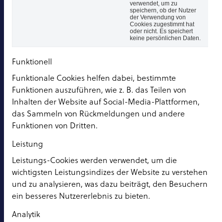
verwendet, um zu
speichern, ob der Nutzer
der Verwendung von
Cookies zugestimmt hat
oder nicht. Es speichert
keine persönlichen Daten.
Funktionell
Funktionale Cookies helfen dabei, bestimmte
Funktionen auszuführen, wie z. B. das Teilen von
Inhalten der Website auf Social-Media-Plattformen,
das Sammeln von Rückmeldungen und andere
Funktionen von Dritten.
Leistung
Leistungs-Cookies werden verwendet, um die
wichtigsten Leistungsindizes der Website zu verstehen
und zu analysieren, was dazu beiträgt, den Besuchern
ein besseres Nutzererlebnis zu bieten.
Analytik