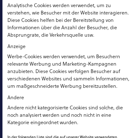
Analytische Cookies werden verwendet, um zu
verstehen, wie Besucher mit der Website interagieren.
Diese Cookies helfen bei der Bereitstellung von
Informationen über die Anzahl der Besucher, die
Absprungrate, die Verkehrsquelle usw.
Anzeige
Werbe-Cookies werden verwendet, um Besuchern
relevante Werbung und Marketing-Kampagnen
anzubieten. Diese Cookies verfolgen Besucher auf
verschiedenen Websites und sammeln Informationen,
um maßgeschneiderte Werbung bereitzustellen.
Andere
Andere nicht kategorisierte Cookies sind solche, die
noch analysiert werden und noch nicht in eine
Kategorie eingeordnet wurden.
In der folgenden Liste sind die auf unserer Website verwendeten